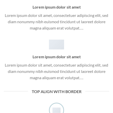
Lorem ipsum dolor sit amet
Lorem ipsum dolor sit amet, consectetuer adipiscing elit, sed
diam nonummy nibh euismod tincidunt ut laoreet dolore
magna aliquam erat volutpat….
Lorem ipsum dolor sit amet
Lorem ipsum dolor sit amet, consectetuer adipiscing elit, sed
diam nonummy nibh euismod tincidunt ut laoreet dolore
magna aliquam erat volutpat….
TOP ALIGN WITH BORDER