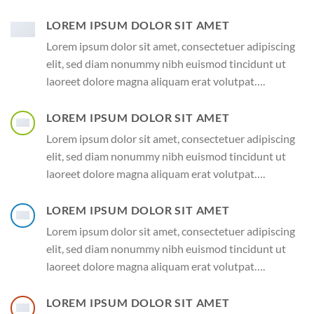
LOREM IPSUM DOLOR SIT AMET
Lorem ipsum dolor sit amet, consectetuer adipiscing
elit, sed diam nonummy nibh euismod tincidunt ut
laoreet dolore magna aliquam erat volutpat….
LOREM IPSUM DOLOR SIT AMET
Lorem ipsum dolor sit amet, consectetuer adipiscing
elit, sed diam nonummy nibh euismod tincidunt ut
laoreet dolore magna aliquam erat volutpat….
LOREM IPSUM DOLOR SIT AMET
Lorem ipsum dolor sit amet, consectetuer adipiscing
elit, sed diam nonummy nibh euismod tincidunt ut
laoreet dolore magna aliquam erat volutpat….
LOREM IPSUM DOLOR SIT AMET