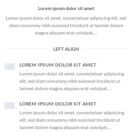
Lorem ipsum dolor sit amet
Lorem ipsum dolor sit amet, consectetuer adipiscing elit, sed
diam nonummy nibh euismod tincidunt ut laoreet dolore
magna aliquam erat volutpat….
LEFT ALIGN
LOREM IPSUM DOLOR SIT AMET
Lorem ipsum dolor sit amet, consectetuer adipiscing
elit, sed diam nonummy nibh euismod tincidunt ut
laoreet dolore magna aliquam erat volutpat….
LOREM IPSUM DOLOR SIT AMET
Lorem ipsum dolor sit amet, consectetuer adipiscing
elit, sed diam nonummy nibh euismod tincidunt ut
laoreet dolore magna aliquam erat volutpat….