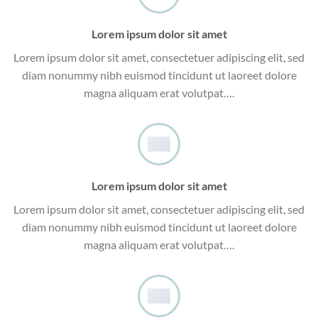
Lorem ipsum dolor sit amet
Lorem ipsum dolor sit amet, consectetuer adipiscing elit, sed
diam nonummy nibh euismod tincidunt ut laoreet dolore
magna aliquam erat volutpat….
Lorem ipsum dolor sit amet
Lorem ipsum dolor sit amet, consectetuer adipiscing elit, sed
diam nonummy nibh euismod tincidunt ut laoreet dolore
magna aliquam erat volutpat….