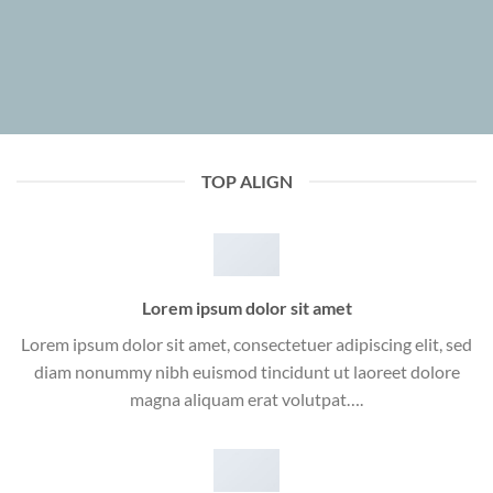
TOP ALIGN
Lorem ipsum dolor sit amet
Lorem ipsum dolor sit amet, consectetuer adipiscing elit, sed
diam nonummy nibh euismod tincidunt ut laoreet dolore
magna aliquam erat volutpat….